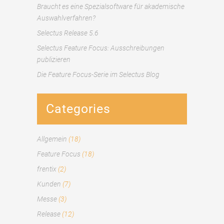
Braucht es eine Spezialsoftware für akademische
Auswahlverfahren?
Selectus Release 5.6
Selectus Feature Focus: Ausschreibungen
publizieren
Die Feature Focus-Serie im Selectus Blog
Categories
Allgemein
(18)
Feature Focus
(18)
frentix
(2)
Kunden
(7)
Messe
(3)
Release
(12)