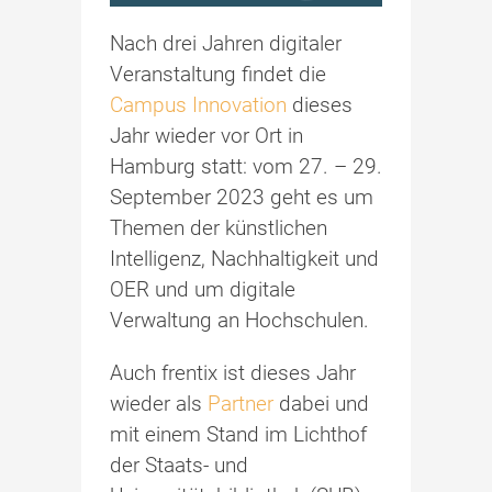
Nach drei Jahren digitaler
Veranstaltung findet die
Campus Innovation
dieses
Jahr wieder vor Ort in
Hamburg statt: vom 27. – 29.
September 2023 geht es um
Themen der künstlichen
Intelligenz, Nachhaltigkeit und
OER und um digitale
Verwaltung an Hochschulen.
Auch frentix ist dieses Jahr
wieder als
Partner
dabei und
mit einem Stand im Lichthof
der Staats- und