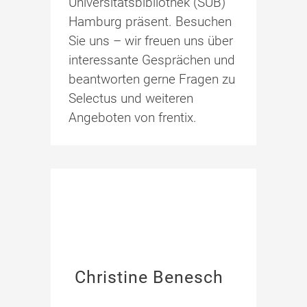
Universitätsbibliothek (SUB)
Hamburg präsent. Besuchen
Sie uns – wir freuen uns über
interessante Gesprächen und
beantworten gerne Fragen zu
Selectus und weiteren
Angeboten von frentix.
Christine Benesch