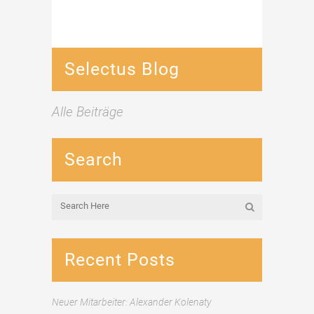
Selectus Blog
Alle Beiträge
Search
Recent Posts
Neuer Mitarbeiter: Alexander Kolenaty