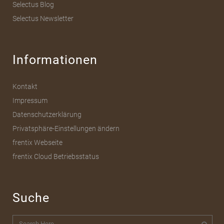
Selectus Blog
Selectus Newsletter
Informationen
Kontakt
Impressum
Datenschutzerklärung
Privatsphäre-Einstellungen ändern
frentix Webseite
frentix Cloud Betriebsstatus
Suche