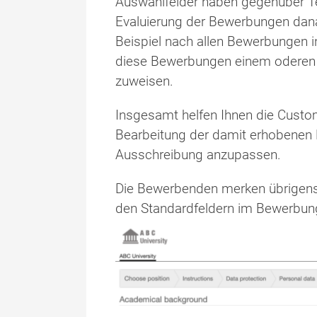
Auswahlfelder haben gegenüber Tex
Evaluierung der Bewerbungen dana
Beispiel nach allen Bewerbungen 
diese Bewerbungen einem oderen 
zuweisen.
Insgesamt helfen Ihnen die Custo
Bearbeitung der damit erhobenen 
Ausschreibung anzupassen.
Die Bewerbenden merken übrigens 
den Standardfeldern im Bewerbung