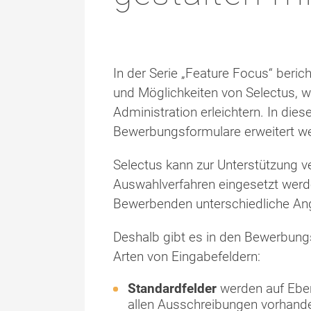
In der Serie „Feature Focus“ beric
und Möglichkeiten von Selectus, 
Administration erleichtern. In die
Bewerbungsformulare erweitert w
Selectus kann zur Unterstützung 
Auswahlverfahren eingesetzt werd
Bewerbenden unterschiedliche An
Deshalb gibt es in den Bewerbung
Arten von Eingabefeldern:
Standardfelder
werden auf Eben
allen Ausschreibungen vorhand