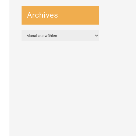
Archives
Archives