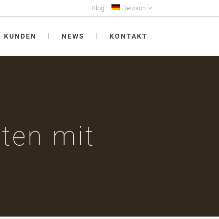
Blog
Deutsch
KUNDEN
NEWS
KONTAKT
ten mit