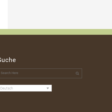
Suche
Deutsch