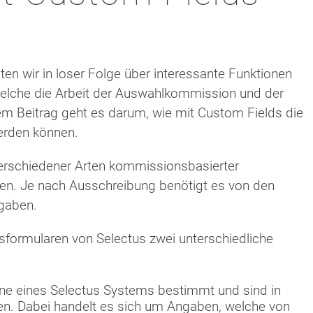
hten wir in loser Folge über interessante Funktionen
welche die Arbeit der Auswahlkommission und der
sem Beitrag geht es darum, wie mit Custom Fields die
erden können.
verschiedener Arten kommissionsbasierter
en. Je nach Ausschreibung benötigt es von den
gaben.
sformularen von Selectus zwei unterschiedliche
e eines Selectus Systems bestimmt und sind in
en. Dabei handelt es sich um Angaben, welche von