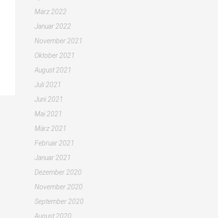
März 2022
Januar 2022
November 2021
Oktober 2021
August 2021
Juli 2021
Juni 2021
Mai 2021
März 2021
Februar 2021
Januar 2021
Dezember 2020
November 2020
September 2020
August 2020