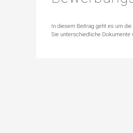
In diesem Beitrag geht es um di
Sie unterschiedliche Dokumente