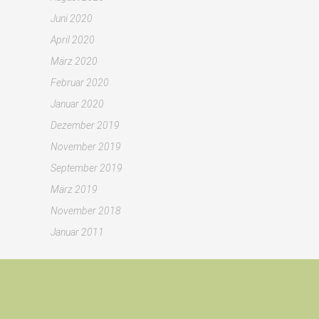
Juni 2020
April 2020
März 2020
Februar 2020
Januar 2020
Dezember 2019
November 2019
September 2019
März 2019
November 2018
Januar 2011