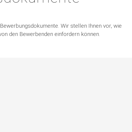
e Bewerbungsdokumente. Wir stellen Ihnen vor, wie
 von den Bewerbenden einfordern können.