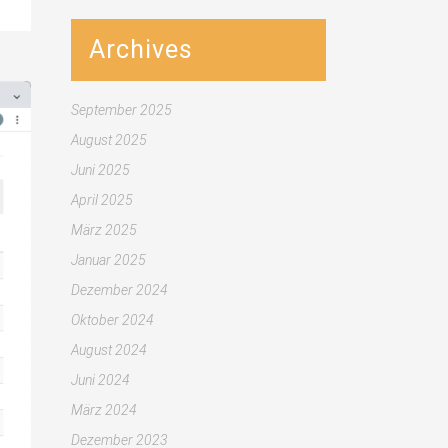
Archives
September 2025
August 2025
Juni 2025
April 2025
März 2025
Januar 2025
Dezember 2024
Oktober 2024
August 2024
Juni 2024
März 2024
Dezember 2023