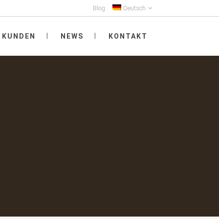
Blog
Deutsch
KUNDEN
NEWS
KONTAKT