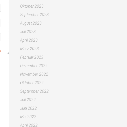
Oktober 2023
September 2023
August 2023
Juli 2023
April 2023
März 2023
Februar 2023
Dezember 2022
November 2022
Oktober 2022
September 2022
Juli 2022
Juni 2022
Mai 2022
April 2022