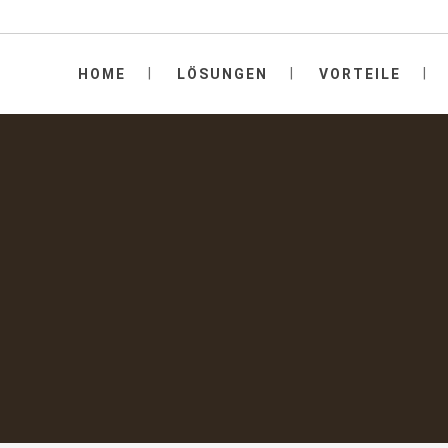
HOME
LÖSUNGEN
VORTEILE