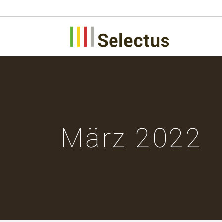
März 2022