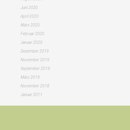
Juni 2020
April 2020
März 2020
Februar 2020
Januar 2020
Dezember 2019
November 2019
September 2019
März 2019
November 2018
Januar 2011