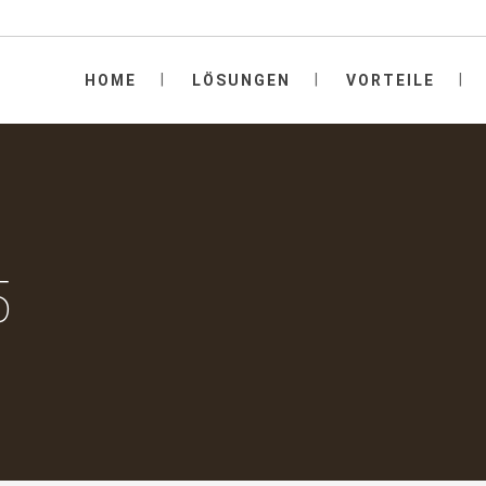
HOME
LÖSUNGEN
VORTEILE
5