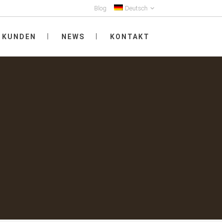
Blog
Deutsch
KUNDEN
NEWS
KONTAKT