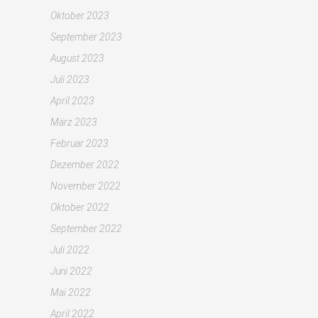
Oktober 2023
September 2023
August 2023
Juli 2023
April 2023
März 2023
Februar 2023
Dezember 2022
November 2022
Oktober 2022
September 2022
Juli 2022
Juni 2022
Mai 2022
April 2022