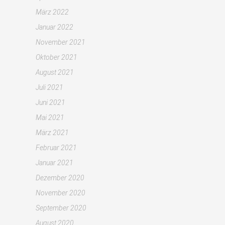
März 2022
Januar 2022
November 2021
Oktober 2021
August 2021
Juli 2021
Juni 2021
Mai 2021
März 2021
Februar 2021
Januar 2021
Dezember 2020
November 2020
September 2020
August 2020