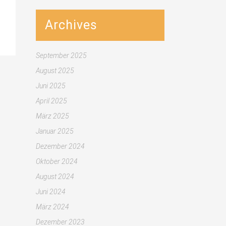
Archives
September 2025
August 2025
Juni 2025
April 2025
März 2025
Januar 2025
Dezember 2024
Oktober 2024
August 2024
Juni 2024
März 2024
Dezember 2023