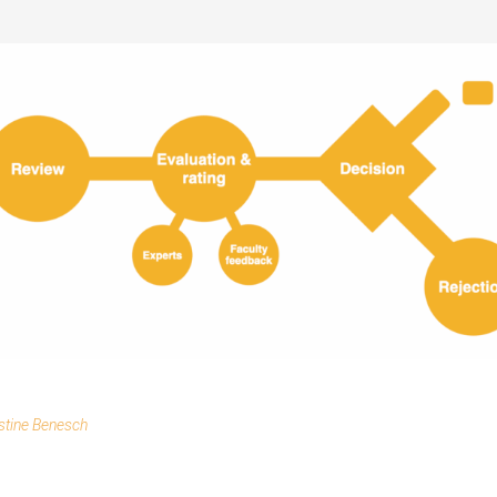
stine Benesch