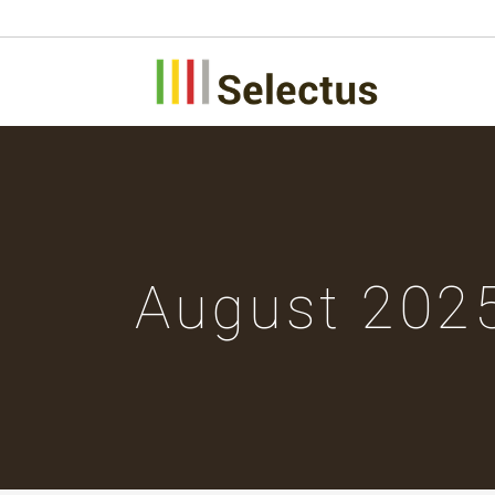
August 202