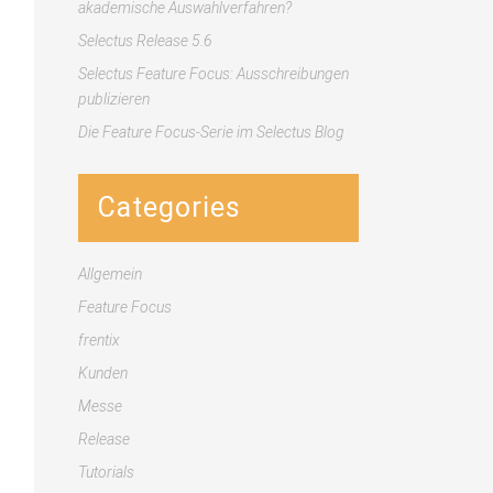
akademische Auswahlverfahren?
Selectus Release 5.6
Selectus Feature Focus: Ausschreibungen
publizieren
Die Feature Focus-Serie im Selectus Blog
Categories
Allgemein
Feature Focus
frentix
Kunden
Messe
Release
Tutorials