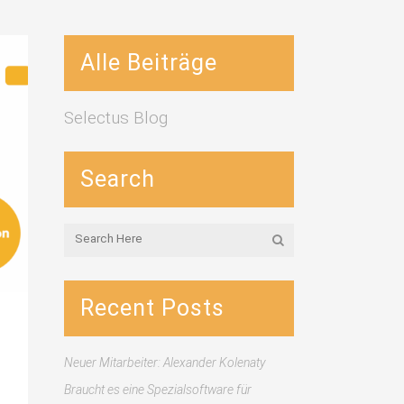
Alle Beiträge
Selectus Blog
Search
Recent Posts
Neuer Mitarbeiter: Alexander Kolenaty
Braucht es eine Spezialsoftware für