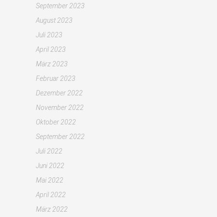
September 2023
August 2023
Juli 2023
April 2023
März 2023
Februar 2023
Dezember 2022
November 2022
Oktober 2022
September 2022
Juli 2022
Juni 2022
Mai 2022
April 2022
März 2022