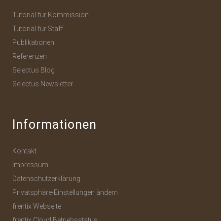
Tutorial für Kommission
Tutorial für Staff
Publikationen
Referenzen
Selectus Blog
Selectus Newsletter
Informationen
Kontakt
Impressum
Datenschutzerklärung
Privatsphäre-Einstellungen ändern
frentix Webseite
frentix Cloud Betriebsstatus