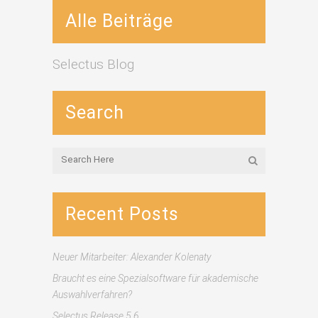
Alle Beiträge
Selectus Blog
Search
Recent Posts
Neuer Mitarbeiter: Alexander Kolenaty
Braucht es eine Spezialsoftware für akademische
Auswahlverfahren?
Selectus Release 5.6