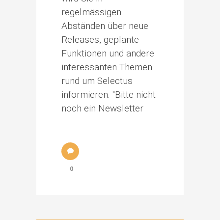
regelmässigen
Abständen über neue
Releases, geplante
Funktionen und andere
interessanten Themen
rund um Selectus
informieren. "Bitte nicht
noch ein Newsletter
0