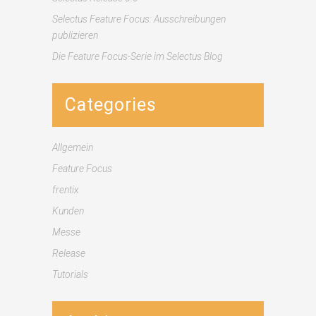
Selectus Feature Focus: Ausschreibungen
publizieren
Die Feature Focus-Serie im Selectus Blog
Categories
Allgemein
Feature Focus
frentix
Kunden
Messe
Release
Tutorials