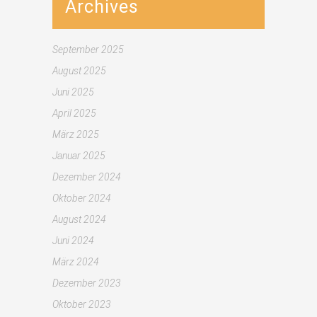
Archives
September 2025
August 2025
Juni 2025
April 2025
März 2025
Januar 2025
Dezember 2024
Oktober 2024
August 2024
Juni 2024
März 2024
Dezember 2023
Oktober 2023