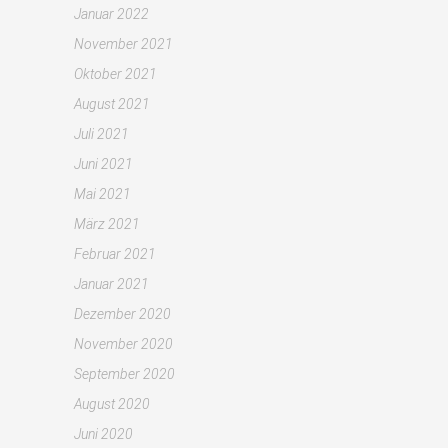
Januar 2022
November 2021
Oktober 2021
August 2021
Juli 2021
Juni 2021
Mai 2021
März 2021
Februar 2021
Januar 2021
Dezember 2020
November 2020
September 2020
August 2020
Juni 2020