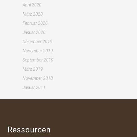
April 2020
März 2020
Februar 2020
Januar 2020
Dezember 2019
November 2019
September 2019
März 2019
November 2018
Januar 2011
Ressourcen