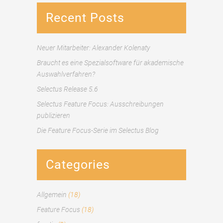
Recent Posts
Neuer Mitarbeiter: Alexander Kolenaty
Braucht es eine Spezialsoftware für akademische
Auswahlverfahren?
Selectus Release 5.6
Selectus Feature Focus: Ausschreibungen
publizieren
Die Feature Focus-Serie im Selectus Blog
Categories
Allgemein
(18)
Feature Focus
(18)