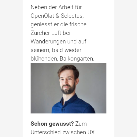
Neben der Arbeit für
OpenOlat & Selectus,
geniesst er die frische
Zürcher Luft bei
Wanderungen und auf
seinem, bald wieder
blühenden, Balkongarten.
Schon gewusst?
Zum
Unterschied zwischen UX