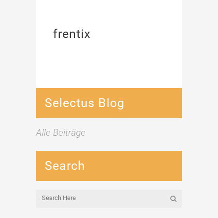
frentix
Selectus Blog
Alle Beiträge
Search