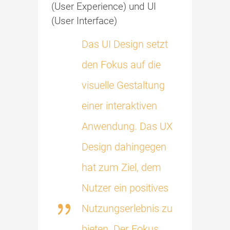
(User Experience) und UI
(User Interface)
Das UI Design setzt
den Fokus auf die
visuelle Gestaltung
einer interaktiven
Anwendung. Das UX
Design dahingegen
hat zum Ziel, dem
Nutzer ein positives
Nutzungserlebnis zu
bieten. Der Fokus