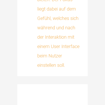
liegt dabei auf dem
Gefühl, welches sich
während und nach
der Interaktion mit
einem User Interface
beim Nutzer
einstellen soll.