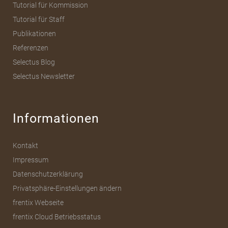
Tutorial für Kommission
Tutorial für Staff
Publikationen
Referenzen
Selectus Blog
Selectus Newsletter
Informationen
Kontakt
Impressum
Datenschutzerklärung
Privatsphäre-Einstellungen ändern
frentix Webseite
frentix Cloud Betriebsstatus