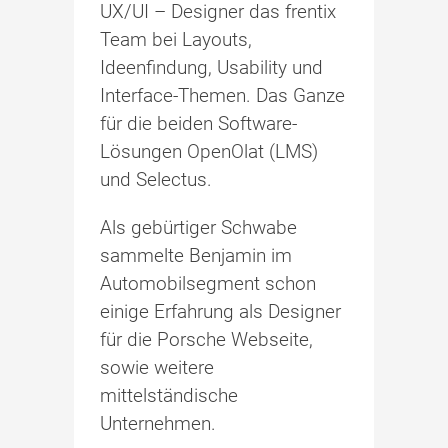
UX/UI – Designer das frentix
Team bei Layouts,
Ideenfindung, Usability und
Interface-Themen. Das Ganze
für die beiden Software-
Lösungen OpenOlat (LMS)
und Selectus.
Als gebürtiger Schwabe
sammelte Benjamin im
Automobilsegment schon
einige Erfahrung als Designer
für die Porsche Webseite,
sowie weitere
mittelständische
Unternehmen.